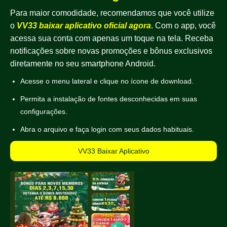
Para maior comodidade, recomendamos que você utilize
o
VV33 baixar aplicativo
oficial agora
. Com o app, você
acessa sua conta com apenas um toque na tela. Receba
notificações sobre novas promoções e bônus exclusivos
diretamente no seu smartphone Android.
Acesse o menu lateral e clique no ícone de download.
Permita a instalação de fontes desconhecidas em suas
configurações.
Abra o arquivo e faça login com seus dados habituais.
VV33 Baixar Aplicativo