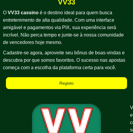
VV33
O
VV33 cassino
é o destino ideal para quem busca
entretenimento de alta qualidade. Com uma interface
amigável e pagamentos via PIX, sua experiência será
incrível. Não perca tempo e junte-se à nossa comunidade
de vencedores hoje mesmo.
Cadastre-se agora, aproveite seu bônus de boas-vindas e
descubra por que somos favoritos. O sucesso nas apostas
começa com a escolha da plataforma certa para você.
Registo
V
e
c
s