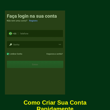
Como Criar Sua Conta
Rapidamente